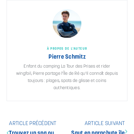
À PROPOS DE L'AUTEUR
Pierre Schmitz
Enfant du camping La Tour des Prises et rider
wingfoil, Pierre partage l'Île de Ré qu'il connaît depuis
toujours : plages, spots de glisse et coins
authentiques.
ARTICLE PRÉCÉDENT
ARTICLE SUIVANT
Trouvez un spa ou
Saut en parachute île