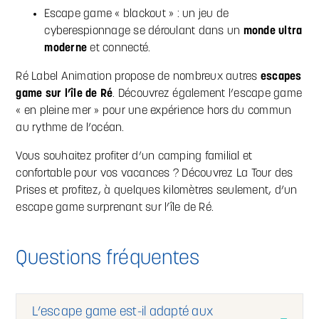
Escape game « blackout » : un jeu de
cyberespionnage se déroulant dans un
monde ultra
moderne
et connecté.
Ré Label Animation propose de nombreux autres
escapes
game sur l’île de Ré
. Découvrez également l’escape game
« en pleine mer » pour une expérience hors du commun
au rythme de l’océan.
Vous souhaitez profiter d’un camping familial et
confortable pour vos vacances ? Découvrez La Tour des
Prises et profitez, à quelques kilomètres seulement, d’un
escape game surprenant sur l’île de Ré.
Questions fréquentes
L’escape game est-il adapté aux