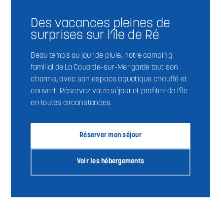
Des vacances pleines de
surprises sur l’île de Ré
Beau temps ou jour de pluie, notre camping
familial de La Couarde-sur-Mer garde tout son
charme, avec son espace aquatique chauffé et
couvert. Réservez votre séjour et profitez de l’île
en toutes circonstances.
Réserver mon séjour
Voir les hébergements