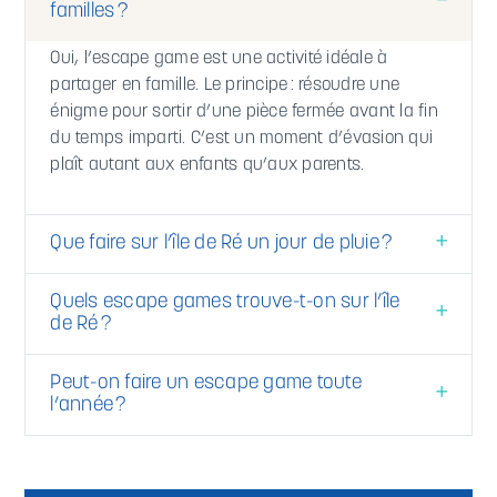
familles ?
Oui, l’escape game est une activité idéale à
partager en famille. Le principe : résoudre une
énigme pour sortir d’une pièce fermée avant la fin
du temps imparti. C’est un moment d’évasion qui
plaît autant aux enfants qu’aux parents.
Que faire sur l’île de Ré un jour de pluie ?
Quels escape games trouve-t-on sur l’île
de Ré ?
Peut-on faire un escape game toute
l’année ?