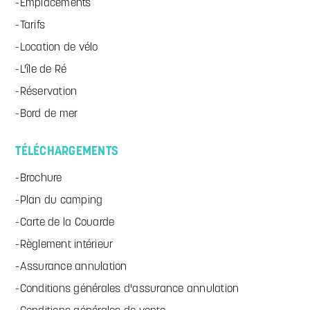
Emplacements
Tarifs
Location de vélo
L'île de Ré
Réservation
Bord de mer
TÉLÉCHARGEMENTS
Brochure
Plan du camping
Carte de la Couarde
Règlement intérieur
Assurance annulation
Conditions générales d'assurance annulation