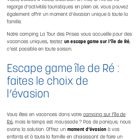
regorge d’activités touristiques en plein air, vous pouvez
également offrir un moment d’évasion unique à toute la
famille.
Notre camping La Tour des Prises vous accueille pour des
vacances uniques, testez
un escape game sur l’île de Ré
,
c’est possible en toute saison.
Escape game île de Ré :
faites le choix de
l’évasion
Vous êtes en vacances dans votre
camping sur l’île de
Ré
, mais le temps est maussade ? Pas de panique, nous
avons la solution. Offrez un
moment d’évasion
à vos
enfants et à toute la famille en choisissant de faire un