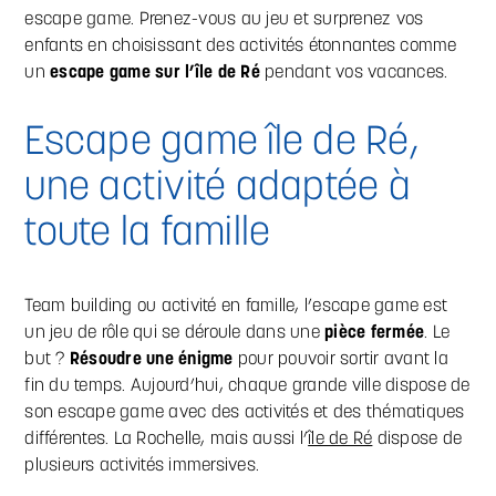
escape game. Prenez-vous au jeu et surprenez vos
enfants en choisissant des activités étonnantes comme
un
escape game sur l’île de Ré
pendant vos vacances.
Escape game île de Ré,
une activité adaptée à
toute la famille
Team building ou activité en famille, l’escape game est
un jeu de rôle qui se déroule dans une
pièce fermée
. Le
but ?
Résoudre une énigme
pour pouvoir sortir avant la
fin du temps. Aujourd’hui, chaque grande ville dispose de
son escape game avec des activités et des thématiques
différentes. La Rochelle, mais aussi l’
île de Ré
dispose de
plusieurs activités immersives.