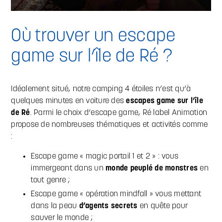
Où trouver un escape
game sur l’île de Ré ?
Idéalement situé, notre camping 4 étoiles n’est qu’à
quelques minutes en voiture des
escapes game sur l’île
de Ré
. Parmi le choix d’escape game, Ré label Animation
propose de nombreuses thématiques et activités comme
:
Escape game « magic portail 1 et 2 » : vous
immergeant dans un
monde peuplé de monstres
en
tout genre ;
Escape game « opération mindfall » vous mettant
dans la peau
d’agents secrets
en quête pour
sauver le monde ;