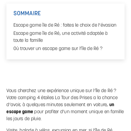
SOMMAIRE
Escape game île de Ré : faites le choix de l’évasion
Escape game île de Ré, une activité adaptée à
toute la famille
Où trouver un escape game sur l’île de Ré ?
Vous cherchez une expérience unique sur l’île de Ré ?
Votre camping 4 étoiles La Tour des Prises a la chance
d’avoir, à quelques minutes seulement en voiture,
un
escape game
pour profiter d’un moment unique en famille
les jours de pluie.
Visite, balade à vélos, excursion en mer, si l’île de Ré