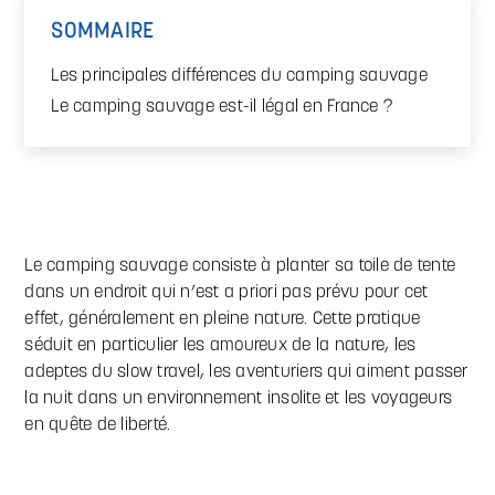
SOMMAIRE
Les principales différences du camping sauvage
Le camping sauvage est-il légal en France ?
Le camping sauvage consiste à planter sa toile de tente
dans un endroit qui n’est a priori pas prévu pour cet
effet, généralement en pleine nature. Cette pratique
séduit en particulier les amoureux de la nature, les
adeptes du slow travel, les aventuriers qui aiment passer
la nuit dans un environnement insolite et les voyageurs
en quête de liberté.