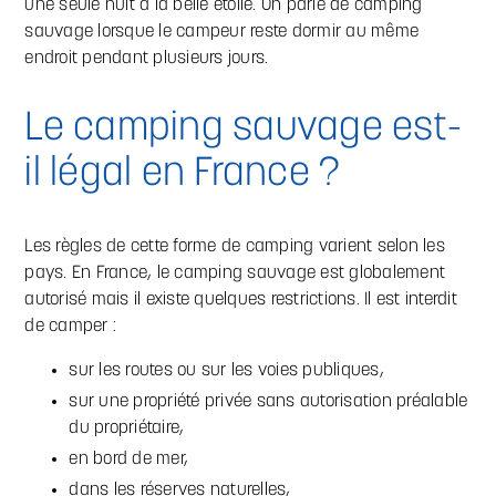
une seule nuit à la belle étoile. On parle de camping
sauvage lorsque le campeur reste dormir au même
endroit pendant plusieurs jours.
Le camping sauvage est-
il légal en France ?
Les règles de cette forme de camping varient selon les
pays. En France, le camping sauvage est globalement
autorisé mais il existe quelques restrictions. Il est interdit
de camper :
sur les routes ou sur les voies publiques,
sur une propriété privée sans autorisation préalable
du propriétaire,
en bord de mer,
dans les réserves naturelles,