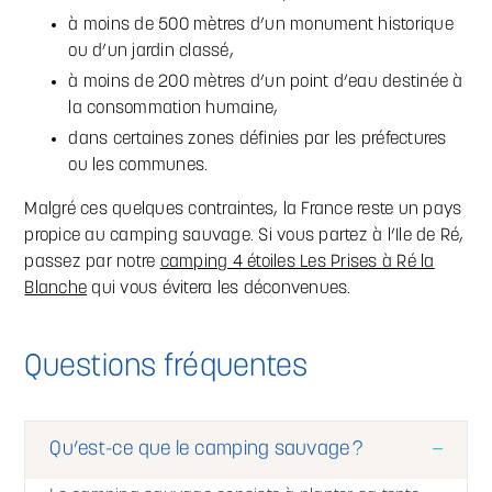
à moins de 500 mètres d’un monument historique
ou d’un jardin classé,
à moins de 200 mètres d’un point d’eau destinée à
la consommation humaine,
dans certaines zones définies par les préfectures
ou les communes.
Malgré ces quelques contraintes, la France reste un pays
propice au camping sauvage. Si vous partez à l’Ile de Ré,
passez par notre
camping 4 étoiles Les Prises à Ré la
Blanche
qui vous évitera les déconvenues.
Questions fréquentes
Qu’est-ce que le camping sauvage ?