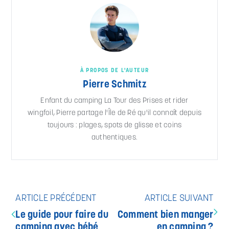
À PROPOS DE L'AUTEUR
Pierre Schmitz
Enfant du camping La Tour des Prises et rider
wingfoil, Pierre partage l'Île de Ré qu'il connaît depuis
toujours : plages, spots de glisse et coins
authentiques.
ARTICLE PRÉCÉDENT
ARTICLE SUIVANT
Le guide pour faire du
Comment bien manger
camping avec bébé
en camping ?