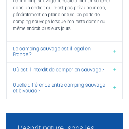
Le camping sauvage consiste à planter sa tente
dans un endroit qui n’est pas prévu pour cela,
généralement en pleine nature. On parle de
camping sauvage lorsque l’on reste dormir au
même endroit plusieurs jours.
Le camping sauvage est-il légal en
France ?
Où est-il interdit de camper en sauvage ?
Quelle différence entre camping sauvage
et bivouac ?
L’esprit nature, sans les