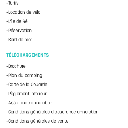
Tarifs
Location de vélo
L'île de Ré
Réservation
Bord de mer
TÉLÉCHARGEMENTS
Brochure
Plan du camping
Carte de la Couarde
Règlement intérieur
Assurance annulation
Conditions générales d'assurance annulation
Conditions générales de vente