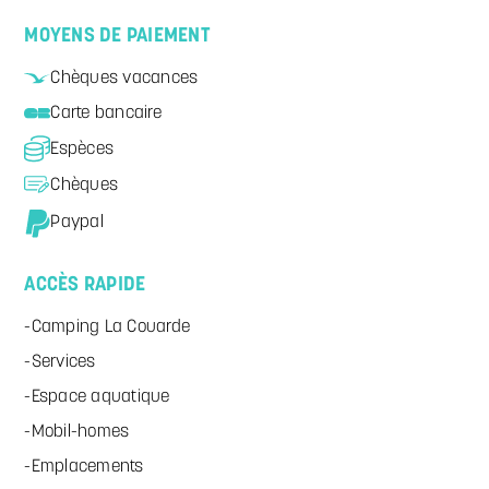
MOYENS DE PAIEMENT
Chèques vacances
Carte bancaire
Espèces
Chèques
Paypal
ACCÈS RAPIDE
Camping La Couarde
Services
Espace aquatique
Mobil-homes
Emplacements