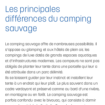
Les principales
différences du camping
sauvage
Le camping sauvage offre de nombreuses possibilités. Il
s’oppose au glamping et aux hôtels de plein air, les
campings de luxe dotés de grands espaces aquatiques
et d’infrastructures modernes. Les campeurs ne sont pas
obligés de planter leur tente dans une parcelle qui leur a
été attribuée dans un parc délimité.
Ils se laissent guider par leur instinct et installent leur
tente à un endroit qui leur plaît. Le plus souvent dans un
cadre verdoyant et préservé comme au bord d’une rivière,
en montagne ou en forêt. Le camping sauvage est
parfois confondu avec le bivouac, qui consiste à dormir