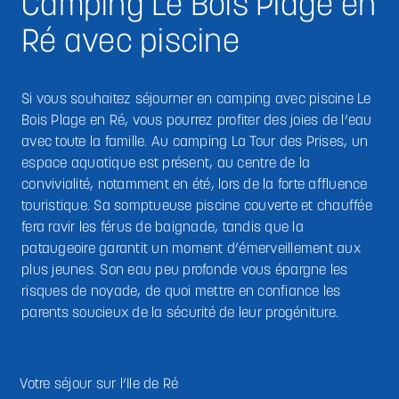
Camping Le Bois Plage en
Ré avec piscine
Si vous souhaitez séjourner en camping avec piscine Le
Bois Plage en Ré, vous pourrez profiter des joies de l’eau
avec toute la famille. Au camping La Tour des Prises, un
espace aquatique est présent, au centre de la
convivialité, notamment en été, lors de la forte affluence
touristique. Sa somptueuse piscine couverte et chauffée
fera ravir les férus de baignade, tandis que la
pataugeoire garantit un moment d’émerveillement aux
plus jeunes. Son eau peu profonde vous épargne les
risques de noyade, de quoi mettre en confiance les
parents soucieux de la sécurité de leur progéniture.
Votre séjour sur l’Ile de Ré