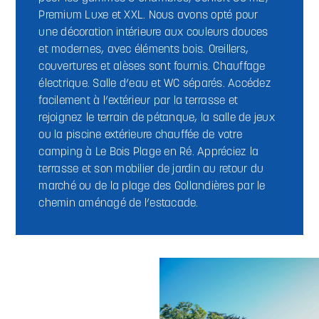
Premium Luxe et XXL. Nous avons opté pour
une décoration intérieure aux couleurs douces
et modernes, avec éléments bois. Oreillers,
couvertures et alèses sont fournis. Chauffage
électrique. Salle d’eau et WC séparés. Accédez
facilement à l’extérieur par la terrasse et
rejoignez le terrain de pétanque, la salle de jeux
ou la piscine extérieure chauffée de votre
camping à Le Bois Plage en Ré. Appréciez la
terrasse et son mobilier de jardin au retour du
marché ou de la plage des Gollandières par le
chemin aménagé de l’estacade.