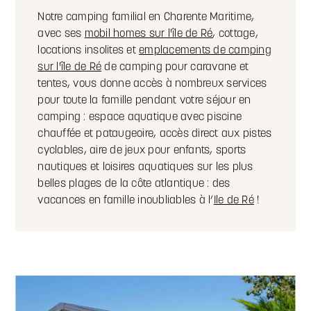
Notre camping familial en Charente Maritime,
avec ses
mobil homes sur l'île de Ré
, cottage,
locations insolites et
emplacements de camping
sur l'île de Ré
de camping pour caravane et
tentes, vous donne accès à nombreux services
pour toute la famille pendant votre séjour en
camping : espace aquatique avec piscine
chauffée et pataugeoire, accès direct aux pistes
cyclables, aire de jeux pour enfants, sports
nautiques et loisires aquatiques sur les plus
belles plages de la côte atlantique : des
vacances en famille inoubliables à l’
Ile de Ré
!