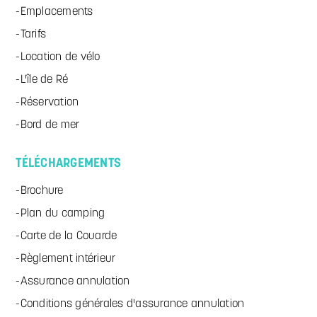
Emplacements
Tarifs
Location de vélo
L'île de Ré
Réservation
Bord de mer
TÉLÉCHARGEMENTS
Brochure
Plan du camping
Carte de la Couarde
Règlement intérieur
Assurance annulation
Conditions générales d'assurance annulation