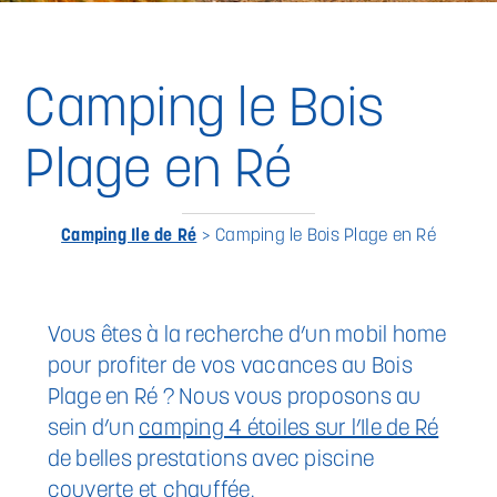
Camping le Bois
Plage en Ré
Camping Ile de Ré
>
Camping le Bois Plage en Ré
Vous êtes à la recherche d’un mobil home
pour profiter de vos vacances au Bois
Plage en Ré ? Nous vous proposons au
sein d’un
camping 4 étoiles sur l’Ile de Ré
de belles prestations avec piscine
couverte et chauffée.