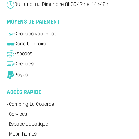
Du Lundi au Dimanche 8h30-12h et 14h-18h
MOYENS DE PAIEMENT
Chèques vacances
Carte bancaire
Espèces
Chèques
Paypal
ACCÈS RAPIDE
Camping La Couarde
Services
Espace aquatique
Mobil-homes