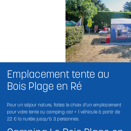
Emplacement tente au
Bois Plage en Ré
Pour un séjour nature, faites le choix d’un emplacement
pour votre tente ou camping-car + 1 véhicule à partir de
22 € la nuitée jusqu’à 3 personnes.