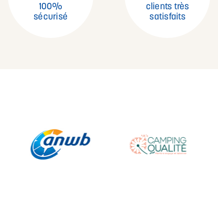
100%
clients très
sécurisé
satisfaits