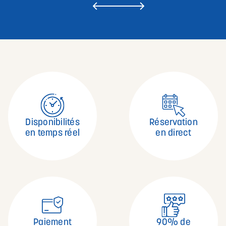
Disponibilités
Réservation
en temps réel
en direct
Paiement
90% de