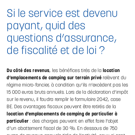
Si le service est devenu
payant, quid des
questions d’assurance,
de fiscalité et de loi ?
Du côté des revenus
, les bénéfices tirés de la
location
d’emplacements de camping sur terrain privé
relèvent du
régime micro-foncier, à condition qu’ils n’excèdent pas les
15 000 euros bruts annuels. Lors de la déclaration d’impôt
sur le revenu, il faudra remplir le formulaire 2042, case
BE. Des avantages fiscaux peuvent être retirés de la
location d’emplacements de camping de particulier à
particulier
: des charges peuvent en effet faire l’objet
d’un abattement fiscal de 30 %. En dessous de 750