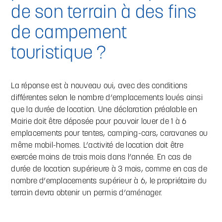
de son terrain à des fins
de campement
touristique ?
La réponse est à nouveau oui, avec des conditions
différentes selon le nombre d’emplacements loués ainsi
que la durée de location. Une déclaration préalable en
Mairie doit être déposée pour pouvoir louer de 1 à 6
emplacements pour tentes, camping-cars, caravanes ou
même mobil-homes. L’activité de location doit être
exercée moins de trois mois dans l’année. En cas de
durée de location supérieure à 3 mois, comme en cas de
nombre d’emplacements supérieur à 6, le propriétaire du
terrain devra obtenir un permis d’aménager.