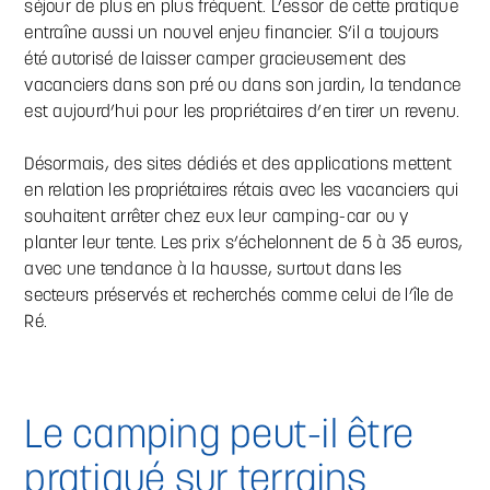
séjour de plus en plus fréquent. L’essor de cette pratique
entraîne aussi un nouvel enjeu financier. S’il a toujours
été autorisé de laisser camper gracieusement des
vacanciers dans son pré ou dans son jardin, la tendance
est aujourd’hui pour les propriétaires d’en tirer un revenu.
Désormais, des sites dédiés et des applications mettent
en relation les propriétaires rétais avec les vacanciers qui
souhaitent arrêter chez eux leur camping-car ou y
planter leur tente. Les prix s’échelonnent de 5 à 35 euros,
avec une tendance à la hausse, surtout dans les
secteurs préservés et recherchés comme celui de l’île de
Ré.
Le camping peut-il être
pratiqué sur terrains