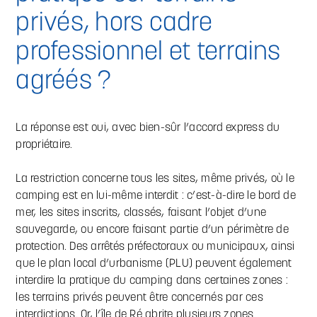
privés, hors cadre
professionnel et terrains
agréés ?
La réponse est oui, avec bien-sûr l’accord express du
propriétaire.
La restriction concerne tous les sites, même privés, où le
camping est en lui-même interdit : c’est-à-dire le bord de
mer, les sites inscrits, classés, faisant l’objet d’une
sauvegarde, ou encore faisant partie d’un périmètre de
protection. Des arrêtés préfectoraux ou municipaux, ainsi
que le plan local d’urbanisme (PLU) peuvent également
interdire la pratique du camping dans certaines zones :
les terrains privés peuvent être concernés par ces
interdictions. Or, l’île de Ré abrite plusieurs zones