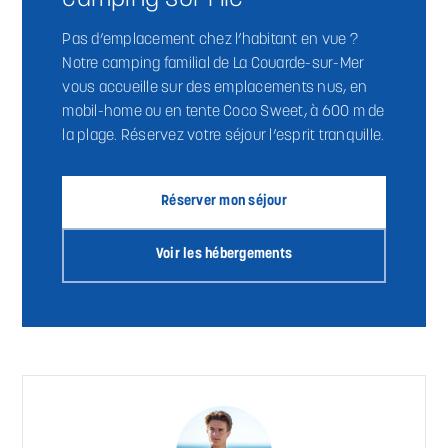
Pas d’emplacement chez l’habitant en vue ?
Notre camping familial de La Couarde-sur-Mer
vous accueille sur des emplacements nus, en
mobil-home ou en tente Coco Sweet, à 600 m de
la plage. Réservez votre séjour l’esprit tranquille.
Réserver mon séjour
Voir les hébergements