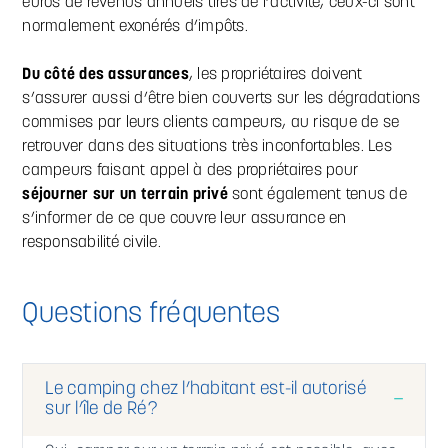
euros de revenus annuels tirés de l’activité, ceux-ci sont
normalement exonérés d’impôts.
Du côté des assurances
, les propriétaires doivent
s’assurer aussi d’être bien couverts sur les dégradations
commises par leurs clients campeurs, au risque de se
retrouver dans des situations très inconfortables. Les
campeurs faisant appel à des propriétaires pour
séjourner sur un terrain privé
sont également tenus de
s’informer de ce que couvre leur assurance en
responsabilité civile.
Questions fréquentes
Le camping chez l’habitant est-il autorisé
sur l’île de Ré ?