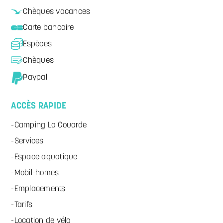
Chèques vacances
Carte bancaire
Espèces
Chèques
Paypal
ACCÈS RAPIDE
Camping La Couarde
Services
Espace aquatique
Mobil-homes
Emplacements
Tarifs
Location de vélo