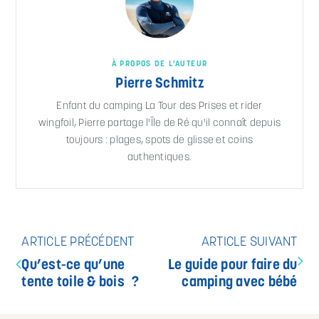
À PROPOS DE L'AUTEUR
Pierre Schmitz
Enfant du camping La Tour des Prises et rider
wingfoil, Pierre partage l'Île de Ré qu'il connaît depuis
toujours : plages, spots de glisse et coins
authentiques.
ARTICLE PRÉCÉDENT
ARTICLE SUIVANT
Qu’est-ce qu’une
Le guide pour faire du
tente toile & bois ?
camping avec bébé