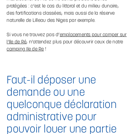
protégées : c’est le cas du littoral et du milieu dunaire,
des fortifications classées, mais aussi de la réserve
naturelle de Lilleau des Niges par exemple.
Si vous ne trouvez pas d’
emplacements pour camper sur
l’Ile de Ré
, n’attendez plus pour découvrir ceux de notre
camping Ile de Re
!
Faut-il déposer une
demande ou une
quelconque déclaration
administrative pour
pouvoir louer une partie