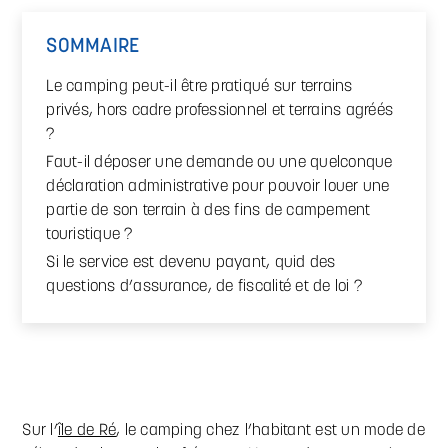
SOMMAIRE
Le camping peut-il être pratiqué sur terrains
privés, hors cadre professionnel et terrains agréés
?
Faut-il déposer une demande ou une quelconque
déclaration administrative pour pouvoir louer une
partie de son terrain à des fins de campement
touristique ?
Si le service est devenu payant, quid des
questions d’assurance, de fiscalité et de loi ?
Sur l’
île de Ré
, le camping chez l’habitant est un mode de