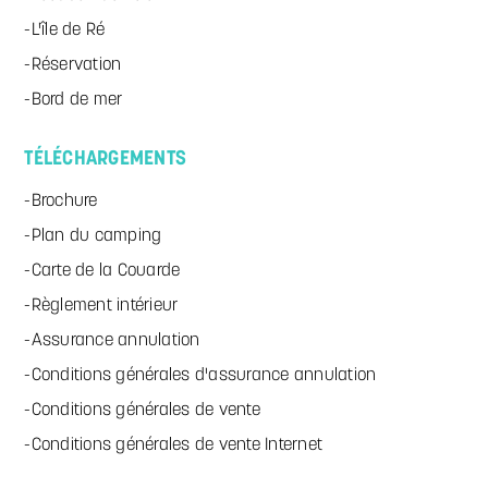
L'île de Ré
Réservation
Bord de mer
TÉLÉCHARGEMENTS
Brochure
Plan du camping
Carte de la Couarde
Règlement intérieur
Assurance annulation
Conditions générales d'assurance annulation
Conditions générales de vente
Conditions générales de vente Internet