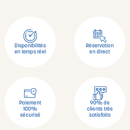
Disponibilités
Réservation
en temps réel
en direct
Paiement
90% de
100%
clients très
sécurisé
satisfaits