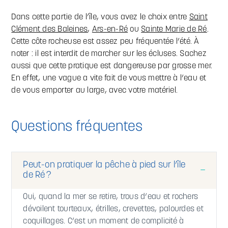
Dans cette partie de l’île, vous avez le choix entre
Saint
Clément des Baleines
,
Ars-en-Ré
ou
Sainte Marie de Ré
.
Cette côte rocheuse est assez peu fréquentée l’été. À
noter : il est interdit de marcher sur les écluses. Sachez
aussi que cette pratique est dangereuse par grosse mer.
En effet, une vague a vite fait de vous mettre à l’eau et
de vous emporter au large, avec votre matériel.
Questions fréquentes
Peut-on pratiquer la pêche à pied sur l’île
de Ré ?
Oui, quand la mer se retire, trous d’eau et rochers
dévoilent tourteaux, étrilles, crevettes, palourdes et
coquillages. C’est un moment de complicité à