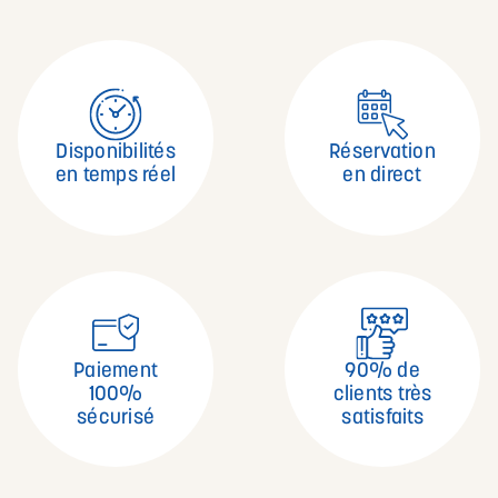
Disponibilités
Réservation
en temps réel
en direct
Paiement
90% de
100%
clients très
sécurisé
satisfaits