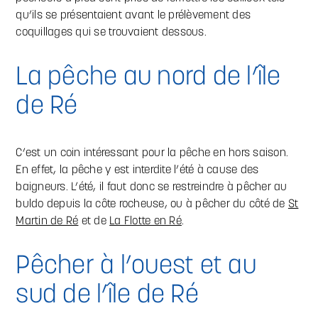
qu’ils se présentaient avant le prélèvement des
coquillages qui se trouvaient dessous.
La pêche au nord de l’île
de Ré
C’est un coin intéressant pour la pêche en hors saison.
En effet, la pêche y est interdite l’été à cause des
baigneurs. L’été, il faut donc se restreindre à pêcher au
buldo depuis la côte rocheuse, ou à pêcher du côté de
St
Martin de Ré
et de
La Flotte en Ré
.
Pêcher à l’ouest et au
sud de l’île de Ré