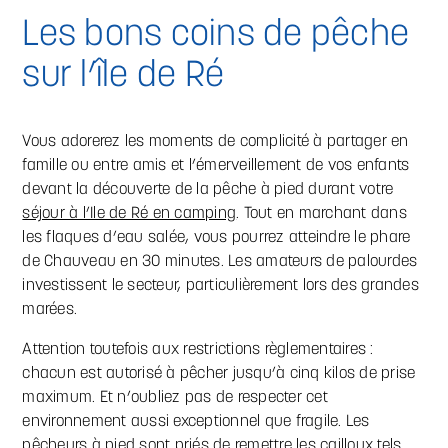
Les bons coins de pêche
sur l’île de Ré
Vous adorerez les moments de complicité à partager en
famille ou entre amis et l’émerveillement de vos enfants
devant la découverte de la pêche à pied durant votre
séjour à l’Ile de Ré en camping
. Tout en marchant dans
les flaques d’eau salée, vous pourrez atteindre le phare
de Chauveau en 30 minutes. Les amateurs de palourdes
investissent le secteur, particulièrement lors des grandes
marées.
Attention toutefois aux restrictions règlementaires :
chacun est autorisé à pêcher jusqu’à cinq kilos de prise
maximum. Et n’oubliez pas de respecter cet
environnement aussi exceptionnel que fragile. Les
pêcheurs à pied sont priés de remettre les cailloux tels