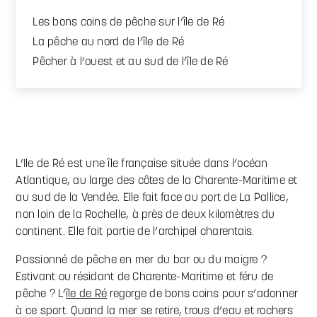
Les bons coins de pêche sur l’île de Ré
La pêche au nord de l’île de Ré
Pêcher à l’ouest et au sud de l’île de Ré
L’Ile de Ré est une île française située dans l’océan
Atlantique, au large des côtes de la Charente-Maritime et
au sud de la Vendée. Elle fait face au port de La Pallice,
non loin de la Rochelle, à près de deux kilomètres du
continent. Elle fait partie de l’archipel charentais.
Passionné de pêche en mer du bar ou du maigre ?
Estivant ou résidant de Charente-Maritime et féru de
pêche ? L’
île de Ré
regorge de bons coins pour s’adonner
à ce sport. Quand la mer se retire, trous d’eau et rochers