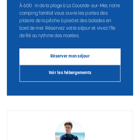
À 600 m de la plage à La Couarde-sur-Mer, notre
camping familial vous ouvre les portes des
plaisirs de la pêche à pied et des balades en
bord de mer. Réservez votre séjour et vivez l’île
de Ré au rythme des marées.
Réserver mon séjour
Voir les hébergements