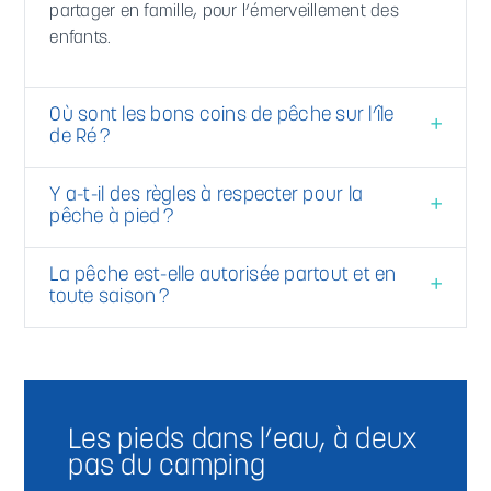
partager en famille, pour l’émerveillement des
enfants.
Où sont les bons coins de pêche sur l’île
de Ré ?
Y a-t-il des règles à respecter pour la
pêche à pied ?
La pêche est-elle autorisée partout et en
toute saison ?
Les pieds dans l’eau, à deux
pas du camping