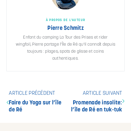
À PROPOS DE L'AUTEUR
Pierre Schmitz
Enfant du camping La Tour des Prises et rider
wingfoil, Pierre partage l'Île de Ré qu'il connaît depuis
toujours : plages, spots de glisse et coins
authentiques.
ARTICLE PRÉCÉDENT
ARTICLE SUIVANT
Faire du Yoga sur l’île
Promenade insolite:
de Ré
l’île de Ré en tuk-tuk