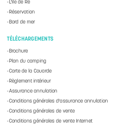
L'île de Ré
Réservation
Bord de mer
TÉLÉCHARGEMENTS
Brochure
Plan du camping
Carte de la Couarde
Règlement intérieur
Assurance annulation
Conditions générales d'assurance annulation
Conditions générales de vente
Conditions générales de vente Internet