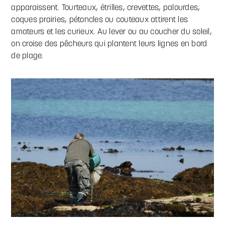
apparaissent. Tourteaux, étrilles, crevettes, palourdes,
coques prairies, pétoncles ou couteaux attirent les
amateurs et les curieux. Au lever ou au coucher du soleil,
on croise des pêcheurs qui plantent leurs lignes en bord
de plage.